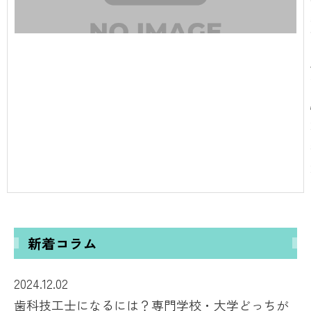
新着コラム
2024.12.02
歯科技工士になるには？専門学校・大学どっちが