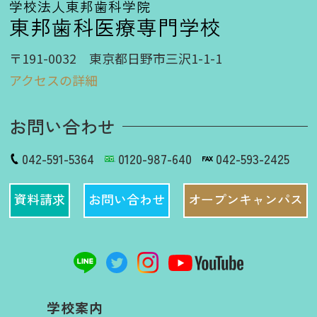
学校法人東邦歯科学院
東邦歯科医療専門学校
〒191-0032 東京都日野市三沢1-1-1
アクセスの詳細
お問い合わせ
042-591-5364
0120-987-640
042-593-2425
資料請求
お問い合わせ
オープンキャンパス
学校案内