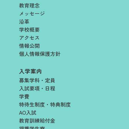
教育理念
メッセージ
沿革
学校概要
アクセス
情報公開
個人情報保護方針
入学案内
募集学科・定員
入試要項・日程​
学費​
特待生制度・特典制度
AO入試
教育訓練給付金
提携学生寮