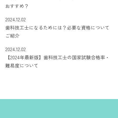
おすすめ？
2024.12.02
歯科技工士になるためには？必要な資格について
ご紹介
2024.12.02
【2024年最新版】歯科技工士の国家試験合格率・
難易度について