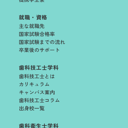
就職・資格
主な就職先
国家試験合格率
国家試験までの流れ
卒業後のサポート
歯科技工士学科
歯科技工士とは
カリキュラム
キャンパス案内
歯科技工士コラム
出身校一覧
歯科衛生士学科