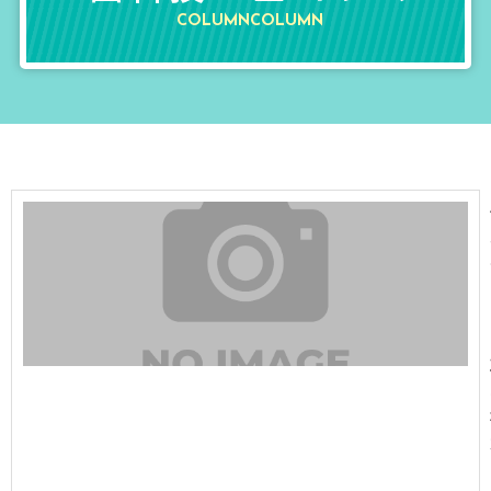
COLUMNCOLUMN