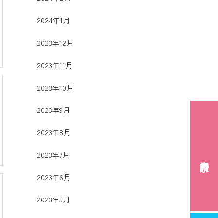
2024年1月
2023年12月
2023年11月
2023年10月
2023年9月
2023年8月
2023年7月
資料請求
2023年6月
2023年5月