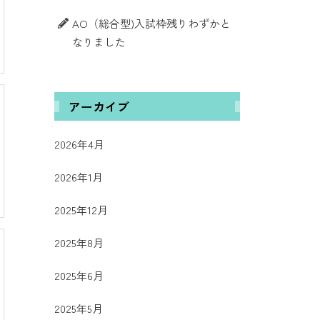
AO（総合型)入試枠残りわずかと
なりました
アーカイブ
2026年4月
2026年1月
2025年12月
2025年8月
2025年6月
2025年5月