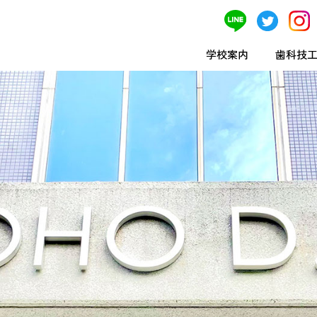
学校案内
歯科技