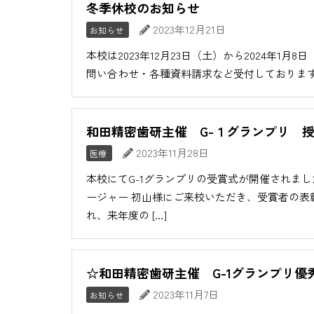
冬季休校のお知らせ
2023年12月21日
お知らせ
本校は2023年12月23日（土）から2024年
問い合わせ・各種資料請求など受付しておりますが2
和田精密歯研主催 G-１グランプリ 
2023年11月28日
医療
本校にてG-1グランプリの受賞式が開催されま
ージャー 初山様にご来校いただき、受賞者の表
れ、来年度の […]
☆和田精密歯研主催 G-1グランプリ優
2023年11月7日
お知らせ