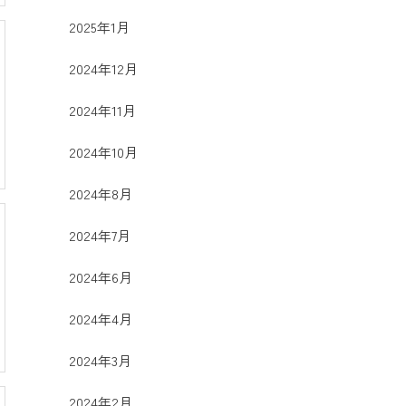
2025年1月
2024年12月
2024年11月
2024年10月
2024年8月
2024年7月
2024年6月
2024年4月
2024年3月
2024年2月