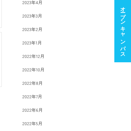
2023年4月
オープンキャンパス
2023年3月
2023年2月
2023年1月
2022年12月
2022年10月
2022年8月
2022年7月
2022年6月
2022年5月