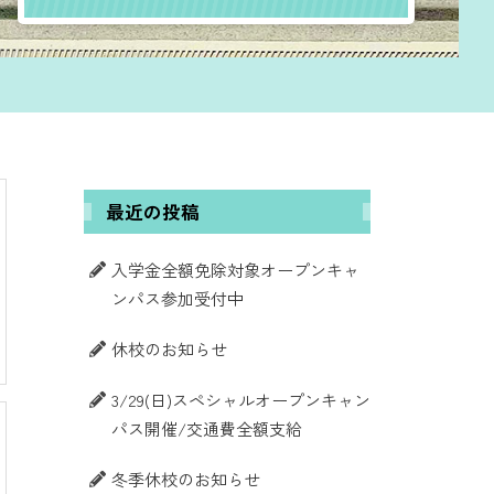
最近の投稿
入学金全額免除対象オープンキャ
ンパス参加受付中
休校のお知らせ
3/29(日)スペシャルオープンキャン
パス開催/交通費全額支給
冬季休校のお知らせ