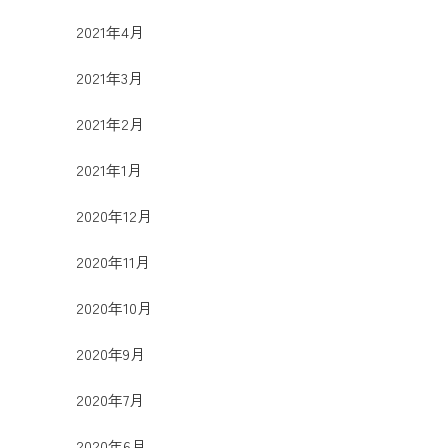
2021年4月
2021年3月
2021年2月
2021年1月
2020年12月
2020年11月
2020年10月
2020年9月
2020年7月
2020年6月