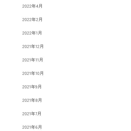
2022年4月
2022年2月
2022年1月
2021年12月
2021年11月
2021年10月
2021年9月
2021年8月
2021年7月
2021年6月