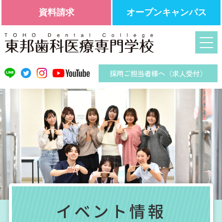
資料請求
オープンキャンパス
採用ご担当者様へ（求人受付）
イベント情報