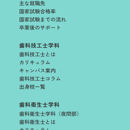
主な就職先
国家試験合格率
国家試験までの流れ
卒業後のサポート
歯科技工士学科
歯科技工士とは
カリキュラム
キャンパス案内
歯科技工士コラム
出身校一覧
歯科衛生士学科
歯科衛生士学科（夜間部）
歯科衛生士とは
カリキュラム