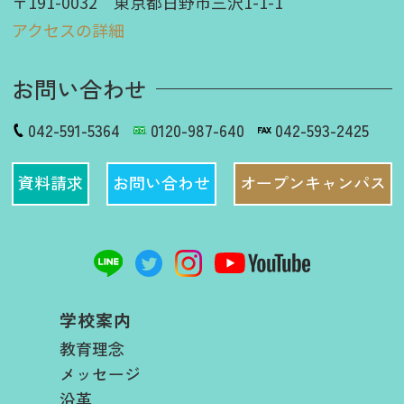
〒191-0032 東京都日野市三沢1-1-1
アクセスの詳細
お問い合わせ
042-591-5364
0120-987-640
042-593-2425
資料請求
お問い合わせ
オープンキャンパス
学校案内
教育理念
メッセージ
沿革