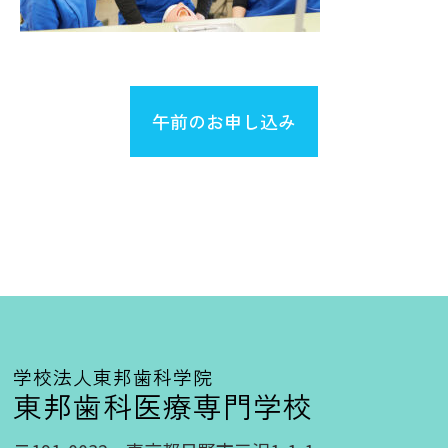
午前のお申し込み
学校法人東邦歯科学院
東邦歯科医療専門学校