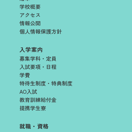
学校概要
アクセス
情報公開
個人情報保護方針
入学案内
募集学科・定員
入試要項・日程​
学費​
特待生制度・特典制度
AO入試
教育訓練給付金
提携学生寮
就職・資格