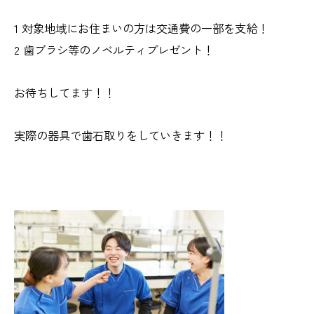
1 対象地域にお住まいの方は交通費の一部を支給！
2 歯ブラシ等のノベルティプレゼント！
お待ちしてます！！
実際の器具で歯石取りをしていきます！！