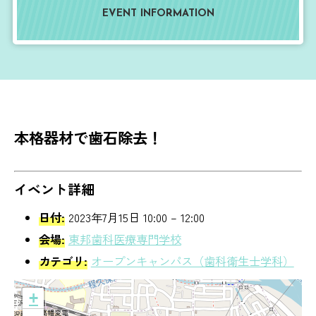
EVENT INFORMATION
本格器材で歯石除去！
イベント詳細
日付:
2023年7月15日 10:00
–
12:00
会場:
東邦歯科医療専門学校
カテゴリ:
オープンキャンパス（歯科衛生士学科）
+