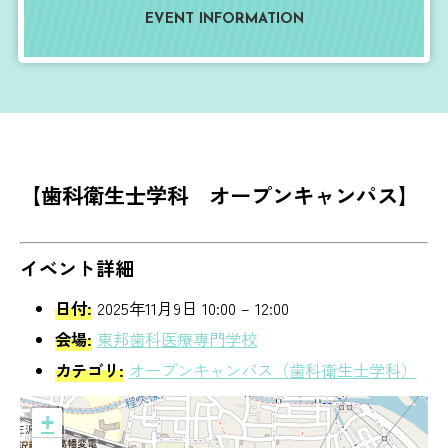
EVENT INFORMATION
【歯科衛生士学科 オープンキャンパス】
イベント詳細
日付:
2025年11月9日 10:00
–
12:00
会場:
東邦歯科医療専門学校
カテゴリ:
オープンキャンパス（歯科衛生士学科）
+