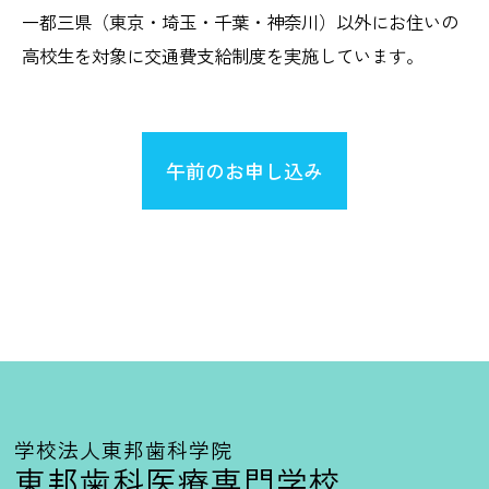
一都三県（東京・埼玉・千葉・神奈川）以外にお住いの
高校生を対象に交通費支給制度を実施しています。
午前のお申し込み
学校法人東邦歯科学院
東邦歯科医療専門学校