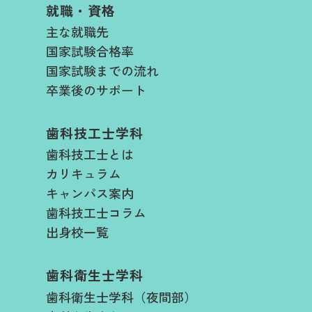
就職・資格
主な就職先
国家試験合格率
国家試験までの流れ
卒業後のサポート
歯科技工士学科
歯科技工士とは
カリキュラム
キャンパス案内
歯科技工士コラム
出身校一覧
歯科衛生士学科
歯科衛生士学科（夜間部）