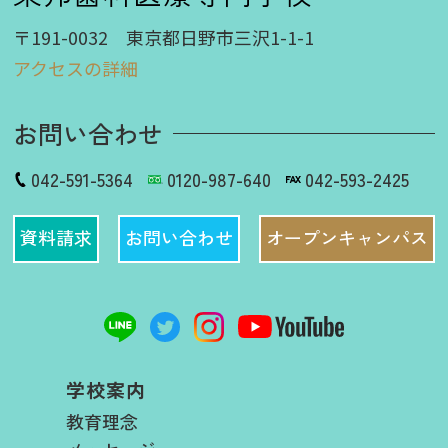
〒191-0032 東京都日野市三沢1-1-1
アクセスの詳細
お問い合わせ
042-591-5364
0120-987-640
042-593-2425
資料請求
お問い合わせ
オープンキャンパス
学校案内
教育理念