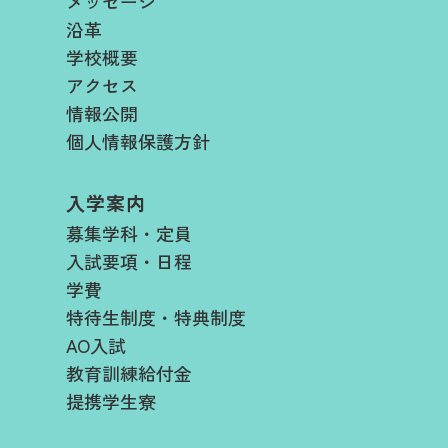
メッセージ
沿革
学校概要
アクセス
情報公開
個人情報保護方針
入学案内
募集学科・定員
入試要項・日程​
学費​
特待生制度・特典制度
AO入試
教育訓練給付金
提携学生寮