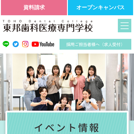
資料請求
オープンキャンパス
採用ご担当者様へ（求人受付）
イベント情報