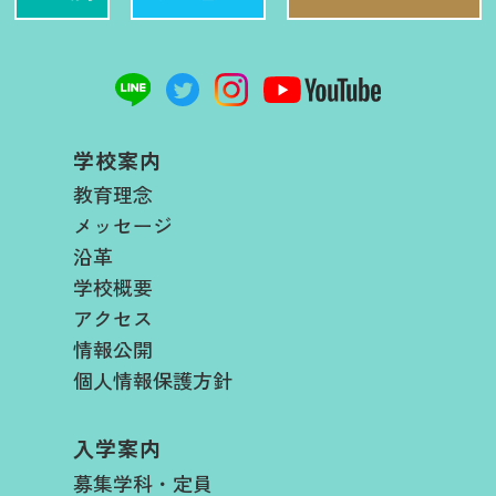
学校案内
教育理念
メッセージ
沿革
学校概要
アクセス
情報公開
個人情報保護方針
入学案内
募集学科・定員