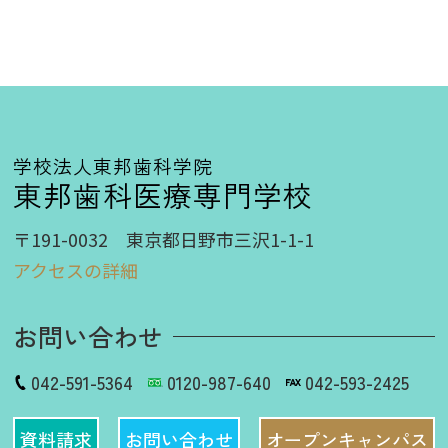
学校法人東邦歯科学院
東邦歯科医療専門学校
〒191-0032 東京都日野市三沢1-1-1
アクセスの詳細
お問い合わせ
042-591-5364
0120-987-640
042-593-2425
資料請求
お問い合わせ
オープンキャンパス