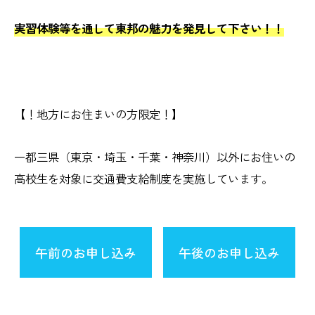
実習体験等を通して東邦の魅力を発見して下さい！！
【！地方にお住まいの方限定！】
一都三県（東京・埼玉・千葉・神奈川）以外にお住いの
高校生を対象に交通費支給制度を実施しています。
午前のお申し込み
午後のお申し込み