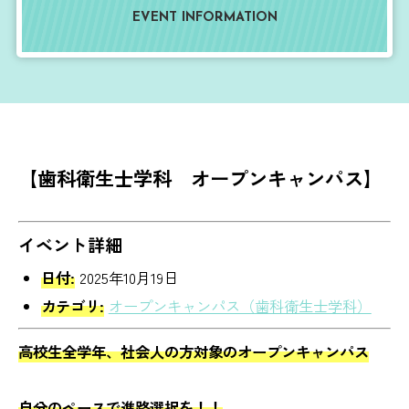
EVENT INFORMATION
【歯科衛生士学科 オープンキャンパス】
イベント詳細
日付:
2025年10月19日
カテゴリ:
オープンキャンパス（歯科衛生士学科）
高校生全学年、社会人の方対象のオープンキャンパス
自分のペースで進路選択を！！