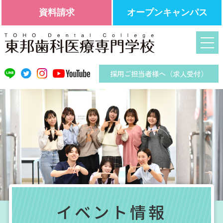
資料請求
オープンキャンパス
採用ご担当者様へ（求人受付）
イベント情報