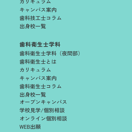
カリキュラム
キャンパス案内
歯科技工士コラム
出身校一覧
歯科衛生士学科
歯科衛生士学科（夜間部）
歯科衛生士とは
カリキュラム
キャンパス案内
歯科衛生士コラム
出身校一覧
オープンキャンパス
学校見学/個別相談
オンライン個別相談
WEB出願