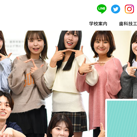
学校案内
歯科技