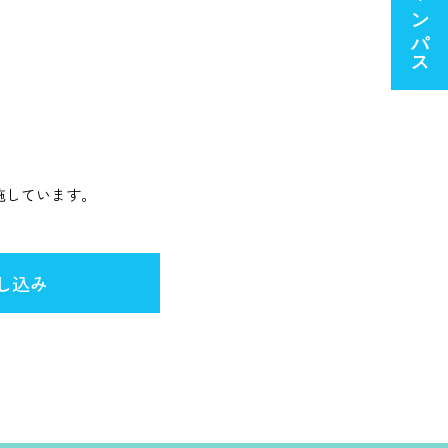
施しています。
し込み