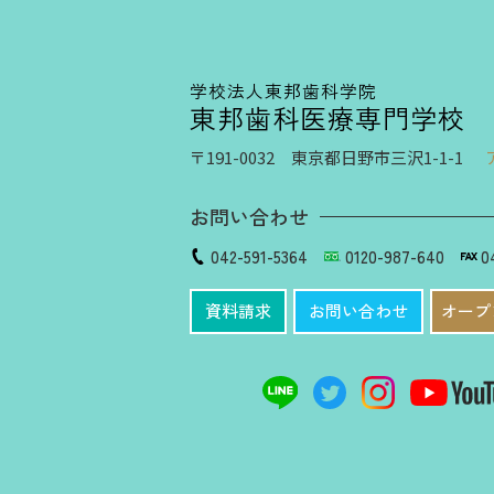
学校法人東邦歯科学院
東邦歯科医療専門学校
〒191-0032 東京都日野市三沢1-1-1
お問い合わせ
042-591-5364
0120-987-640
0
資料請求
お問い合わせ
オープ