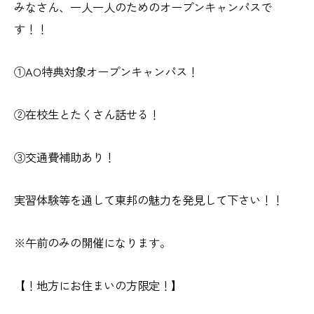
みなさん、一人一人のためのオープンキャンパスで
す！！
①AO特典対象オープンキャンパス！
②在校生とたくさん話せる！
③交通費補助あり！
実習体験等を通して東邦の魅力を発見して下さい！！
※午前のみの開催になります。
【！地方にお住まいの方限定！】