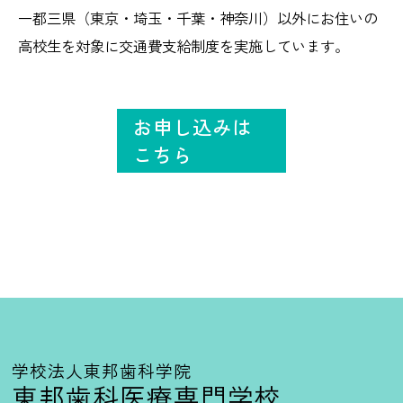
一都三県（東京・埼玉・千葉・神奈川）以外にお住いの
高校生を対象に交通費支給制度を実施しています。
お申し込みは
こちら
学校法人東邦歯科学院
東邦歯科医療専門学校