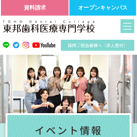
資料請求
オープンキャンパス
採用ご担当者様へ（求人受付）
イベント情報