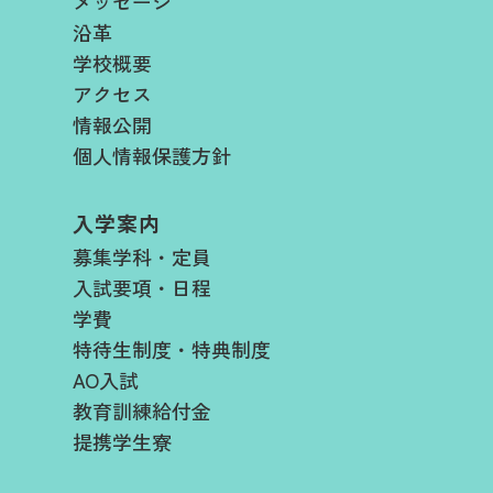
メッセージ
沿革
学校概要
アクセス
情報公開
個人情報保護方針
入学案内
募集学科・定員
入試要項・日程​
学費​
特待生制度・特典制度
AO入試
教育訓練給付金
提携学生寮