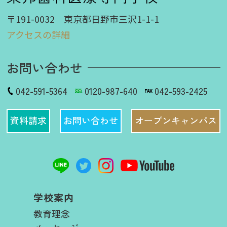
〒191-0032 東京都日野市三沢1-1-1
アクセスの詳細
お問い合わせ
042-591-5364
0120-987-640
042-593-2425
資料請求
お問い合わせ
オープンキャンパス
学校案内
教育理念