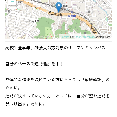
−
Leaflet
| ©
OpenStreetMap
contributors
高校生全学年、社会人の方対象のオープンキャンパス
自分のペースで進路選択を！！
具体的な進路を決めている方にとっては「最終確認」の
ために。
進路が決まっていない方にとっては「自分が望む進路を
見つけ出す」ために。