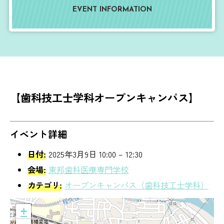
EVENT INFORMATION
【歯科技工士学科オープンキャンパス】
イベント詳細
日付:
2025年3月9日 10:00
–
12:30
会場:
東邦歯科医療専門学校
カテゴリ:
オープンキャンパス（歯科技工士学科）
+