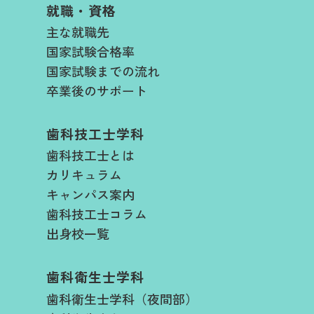
就職・資格
主な就職先
国家試験合格率
国家試験までの流れ
卒業後のサポート
歯科技工士学科
歯科技工士とは
カリキュラム
キャンパス案内
歯科技工士コラム
出身校一覧
歯科衛生士学科
歯科衛生士学科（夜間部）