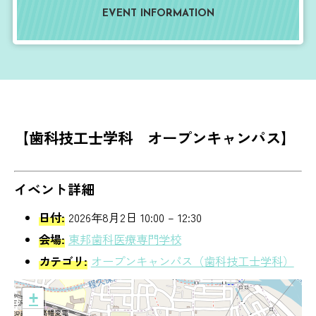
EVENT INFORMATION
【歯科技工士学科 オープンキャンパス】
イベント詳細
日付:
2026年8月2日 10:00
–
12:30
会場:
東邦歯科医療専門学校
カテゴリ:
オープンキャンパス（歯科技工士学科）
+