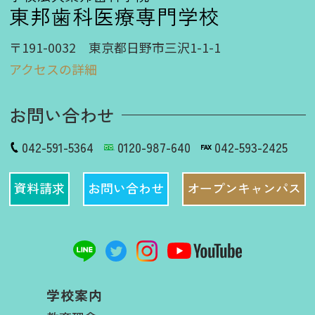
東邦歯科医療専門学校
〒191-0032 東京都日野市三沢1-1-1
アクセスの詳細
お問い合わせ
042-591-5364
0120-987-640
042-593-2425
資料請求
お問い合わせ
オープンキャンパス
学校案内