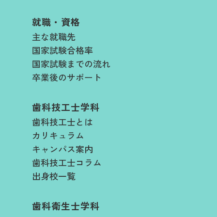
就職・資格
主な就職先
国家試験合格率
国家試験までの流れ
卒業後のサポート
歯科技工士学科
歯科技工士とは
カリキュラム
キャンパス案内
歯科技工士コラム
出身校一覧
歯科衛生士学科