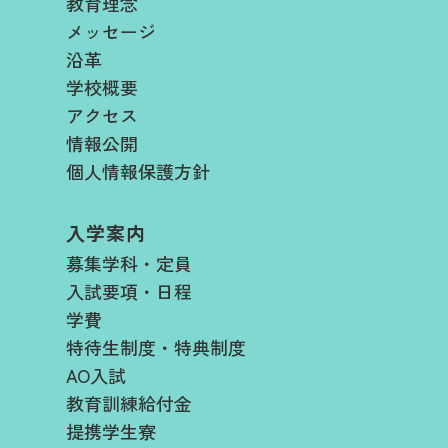
教育理念
メッセージ
沿革
学校概要
アクセス
情報公開
個人情報保護方針
入学案内
募集学科・定員
入試要項・日程​
学費​
特待生制度・特典制度
AO入試
教育訓練給付金
提携学生寮