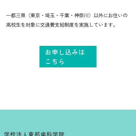
一都三県（東京・埼玉・千葉・神奈川）以外にお住いの
高校生を対象に交通費支給制度を実施しています。
お申し込みは
こちら
学校法人東邦歯科学院