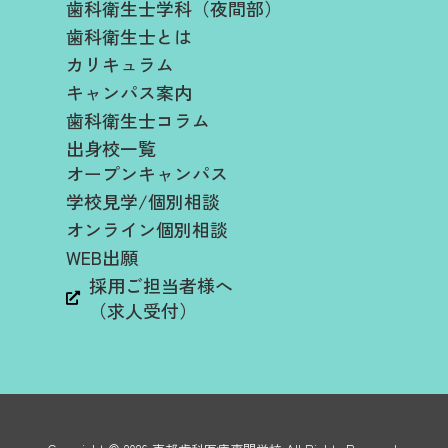
歯科衛生士学科（夜間部）
歯科衛生士とは
カリキュラム
キャンパス案内
歯科衛生士コラム
出身校一覧
オープンキャンパス
学校見学/個別相談
オンライン個別相談
WEB出願
採用ご担当者様へ
（求人受付）