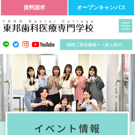
資料請求
オープンキャンパス
採用ご担当者様へ（求人受付）
イベント情報