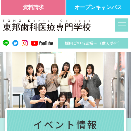
資料請求
オープンキャンパス
採用ご担当者様へ（求人受付）
イベント情報