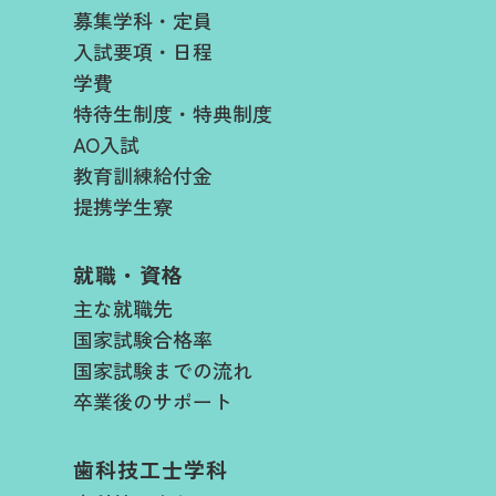
募集学科・定員
入試要項・日程​
学費​
特待生制度・特典制度
AO入試
教育訓練給付金
提携学生寮
就職・資格
主な就職先
国家試験合格率
国家試験までの流れ
卒業後のサポート
歯科技工士学科