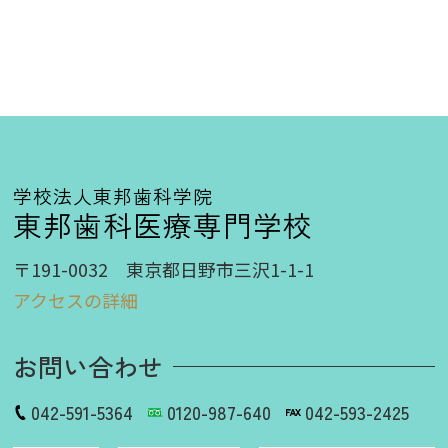
学校法人東邦歯科学院
東邦歯科医療専門学校
〒191-0032 東京都日野市三沢1-1-1
アクセスの詳細
お問い合わせ
042-591-5364
0120-987-640
042-593-2425