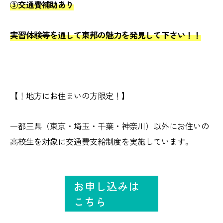
③交通費補助あり
実習体験等を通して東邦の魅力を発見して下さい！！
【！地方にお住まいの方限定！】
一都三県（東京・埼玉・千葉・神奈川）以外にお住いの
高校生を対象に交通費支給制度を実施しています。
お申し込みは
こちら