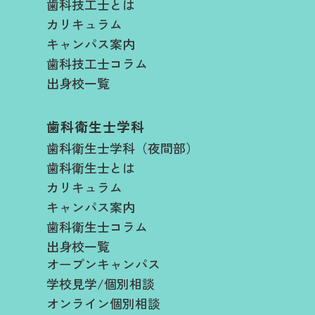
歯科技工士とは
カリキュラム
キャンパス案内
歯科技工士コラム
出身校一覧
歯科衛生士学科
歯科衛生士学科（夜間部）
歯科衛生士とは
カリキュラム
キャンパス案内
歯科衛生士コラム
出身校一覧
オープンキャンパス
学校見学/個別相談
オンライン個別相談