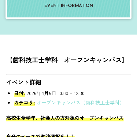
EVENT INFORMATION
【歯科技工士学科 オープンキャンパス】
イベント詳細
日付:
2026年4月5日 10:00
–
12:30
カテゴリ:
オープンキャンパス（歯科技工士学科）
高校生全学年、社会人の方対象のオープンキャンパス
自分のペースで進路選択を！！