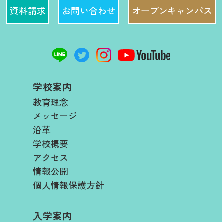
資料請求
お問い合わせ
オープンキャンパス
学校案内
教育理念
メッセージ
沿革
学校概要
アクセス
情報公開
個人情報保護方針
入学案内