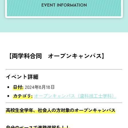
EVENT INFORMATION
【両学科合同 オープンキャンパス】
イベント詳細
日付:
2024年8月18日
カテゴリ:
オープンキャンパス（歯科技工士学科）
高校生全学年、社会人の方対象のオープンキャンパス
自分のペースで進路選択を！！