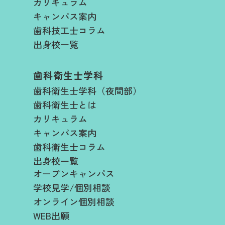
カリキュラム
キャンパス案内
歯科技工士コラム
出身校一覧
歯科衛生士学科
歯科衛生士学科（夜間部）
歯科衛生士とは
カリキュラム
キャンパス案内
歯科衛生士コラム
出身校一覧
オープンキャンパス
学校見学/個別相談
オンライン個別相談
WEB出願