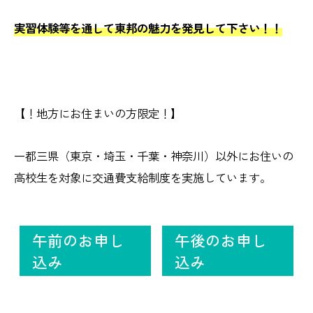
実習体験等を通して東邦の魅力を発見して下さい！！
【！地方にお住まいの方限定！】
一都三県（東京・埼玉・千葉・神奈川）以外にお住いの
高校生を対象に交通費支給制度を実施しています。
午前のお申し
午後のお申し
込み
込み