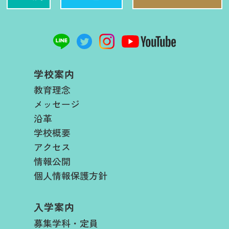
学校案内
教育理念
メッセージ
沿革
学校概要
アクセス
情報公開
個人情報保護方針
入学案内
募集学科・定員