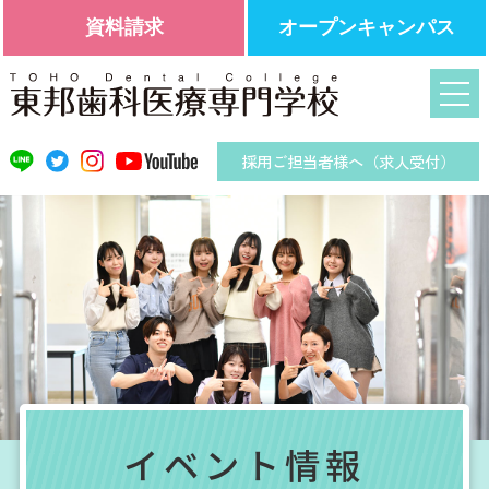
資料請求
オープンキャンパス
採用ご担当者様へ（求人受付）
イベント情報