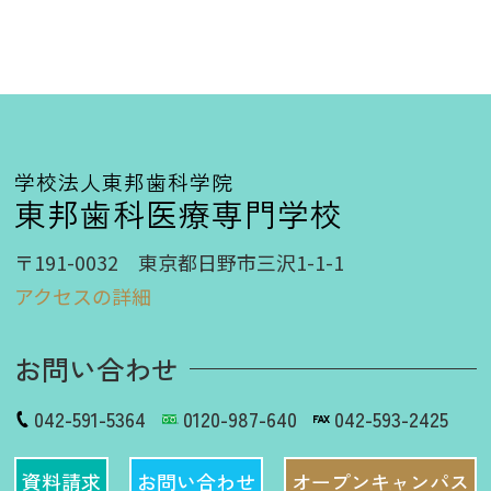
学校法人東邦歯科学院
東邦歯科医療専門学校
〒191-0032 東京都日野市三沢1-1-1
アクセスの詳細
お問い合わせ
042-591-5364
0120-987-640
042-593-2425
資料請求
お問い合わせ
オープンキャンパス