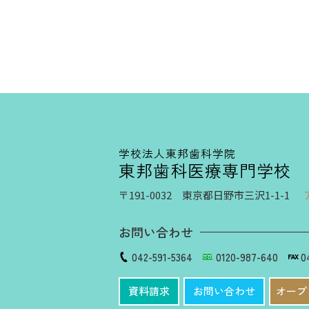
学校法人東邦歯科学院
東邦歯科医療専門学校
〒191-0032 東京都日野市三沢1-1-1
お問い合わせ
042-591-5364
0120-987-640
0
資料請求
お問い合わせ
オープ