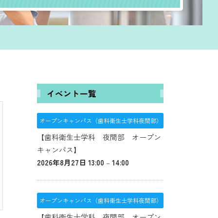
イベント一覧
オープンキャンパス（歯科衛生士学科夜間部）
【歯科衛生士学科 夜間部 オープン
キャンパス】
2026年8月27日 13:00
–
14:00
オープンキャンパス（歯科衛生士学科夜間部）
【歯科衛生士学科 夜間部 オープン