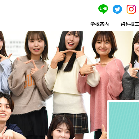
学校案内
歯科技