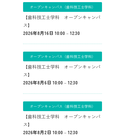
オープンキャンパス（歯科技工士学科）
【歯科技工士学科 オープンキャンパ
ス】
2026年8月16日 10:00
–
12:30
オープンキャンパス（歯科技工士学科）
【歯科技工士学科 オープンキャンパ
ス】
2026年8月6日 10:00
–
12:30
オープンキャンパス（歯科技工士学科）
【歯科技工士学科 オープンキャンパ
ス】
2026年8月2日 10:00
–
12:30