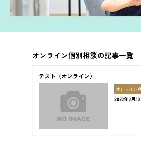
オンライン個別相談の記事一覧
テスト（オンライン）
オンライン
2023年3月13日