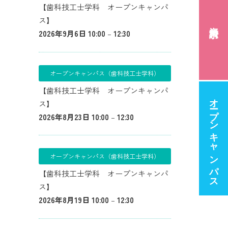
【歯科技工士学科 オープンキャンパ
ス】
資料請求
2026年9月6日 10:00
–
12:30
オープンキャンパス（歯科技工士学科）
【歯科技工士学科 オープンキャンパ
オープンキャンパス
ス】
2026年8月23日 10:00
–
12:30
オープンキャンパス（歯科技工士学科）
【歯科技工士学科 オープンキャンパ
ス】
2026年8月19日 10:00
–
12:30