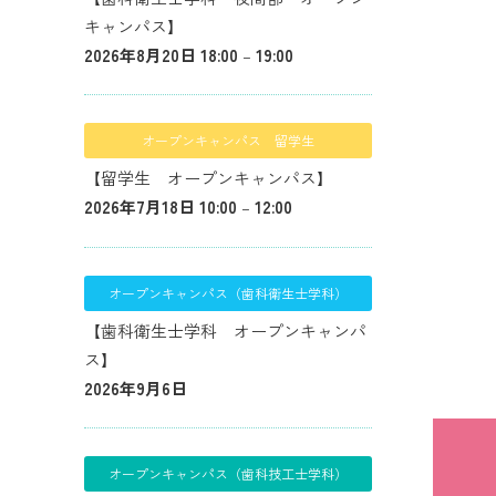
キャンパス】
2026年8月20日 18:00
–
19:00
オープンキャンパス 留学生
【留学生 オープンキャンパス】
2026年7月18日 10:00
–
12:00
オープンキャンパス（歯科衛生士学科）
【歯科衛生士学科 オープンキャンパ
ス】
2026年9月6日
オープンキャンパス（歯科技工士学科）