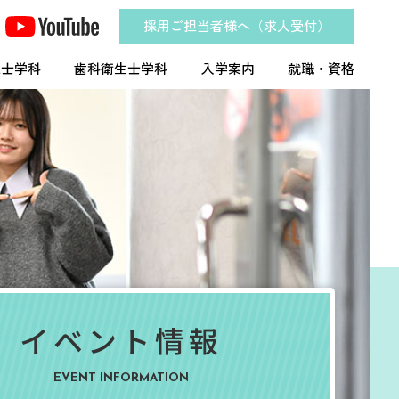
採用ご担当者様へ（求人受付）
工士学科
歯科衛生士学科
入学案内
就職・資格
イベント情報
EVENT INFORMATION