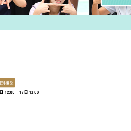
個別相談
 12:00
–
17日 13:00