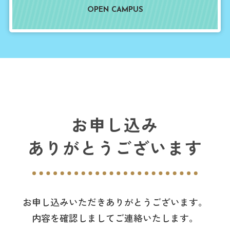
OPEN CAMPUS
お申し込み
ありがとうございます
お申し込みいただきありがとうございます。
内容を確認しましてご連絡いたします。