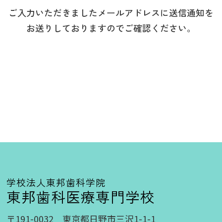
ご入力いただきましたメールアドレスに送信通知を
お送りしておりますのでご確認ください。
学校法人東邦歯科学院
東邦歯科医療専門学校
〒191-0032 東京都日野市三沢1-1-1