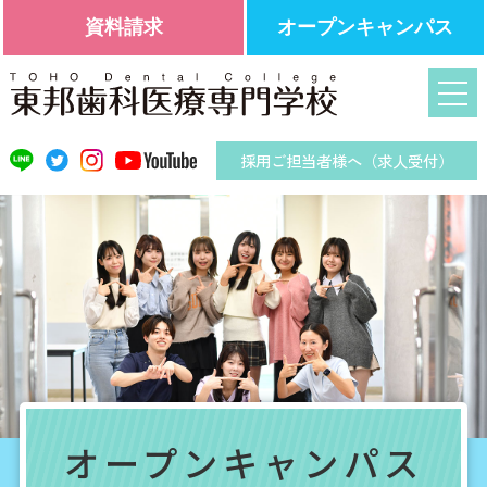
資料請求
オープンキャンパス
採用ご担当者様へ（求人受付）
オープンキャンパス