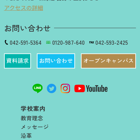
アクセスの詳細
お問い合わせ
042-591-5364
0120-987-640
042-593-2425
資料請求
お問い合わせ
オープンキャンパス
学校案内
教育理念
メッセージ
沿革