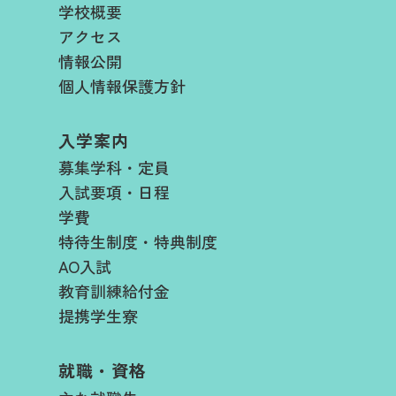
学校概要
アクセス
情報公開
個人情報保護方針
入学案内
募集学科・定員
入試要項・日程​
学費​
特待生制度・特典制度
AO入試
教育訓練給付金
提携学生寮
就職・資格