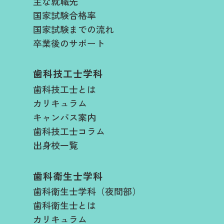
主な就職先
国家試験合格率
国家試験までの流れ
卒業後のサポート
歯科技工士学科
歯科技工士とは
カリキュラム
キャンパス案内
歯科技工士コラム
出身校一覧
歯科衛生士学科
歯科衛生士学科（夜間部）
歯科衛生士とは
カリキュラム