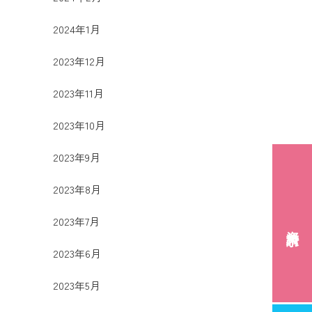
2024年1月
2023年12月
2023年11月
2023年10月
2023年9月
2023年8月
2023年7月
資料請求
2023年6月
2023年5月