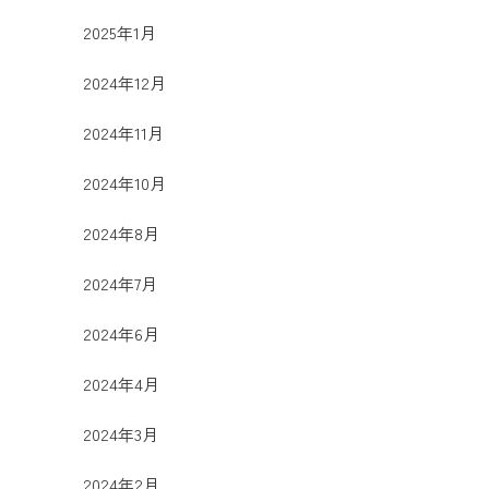
2025年1月
2024年12月
2024年11月
2024年10月
2024年8月
2024年7月
2024年6月
2024年4月
2024年3月
2024年2月