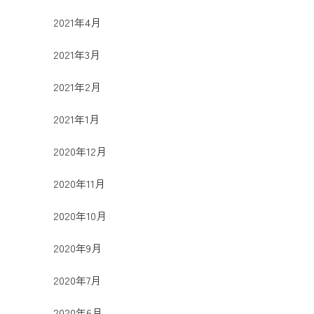
2021年4月
2021年3月
2021年2月
2021年1月
2020年12月
2020年11月
2020年10月
2020年9月
2020年7月
2020年6月