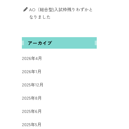
AO（総合型)入試枠残りわずかと
なりました
アーカイブ
2026年4月
2026年1月
2025年12月
2025年8月
2025年6月
2025年5月