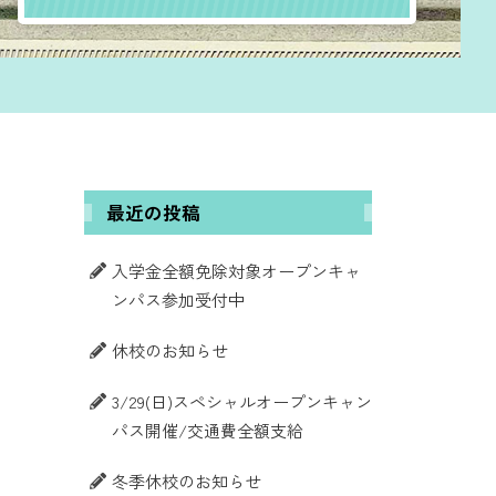
最近の投稿
入学金全額免除対象オープンキャ
ンパス参加受付中
休校のお知らせ
3/29(日)スペシャルオープンキャン
パス開催/交通費全額支給
冬季休校のお知らせ