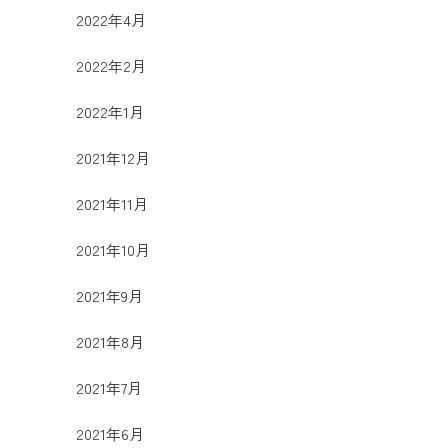
2022年4月
2022年2月
2022年1月
2021年12月
2021年11月
2021年10月
2021年9月
2021年8月
2021年7月
2021年6月