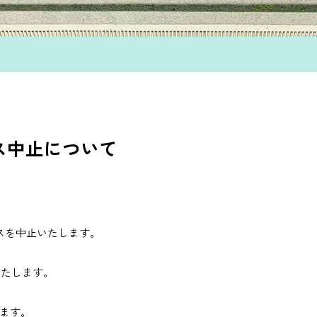
パス中止について
パスを中止いたします。
いたします。
ます。