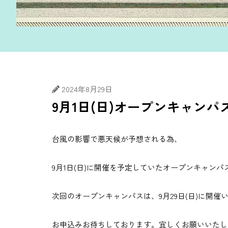
2024年8月29日
9月1日(日)オープンキャン
台風の影響で悪天候が予想される為、
9月1日(日)に開催を予定していたオープンキャン
次回のオープンキャンパスは、9月29日(日)に開催
お申込みお待ちしております。宜しくお願いいたし