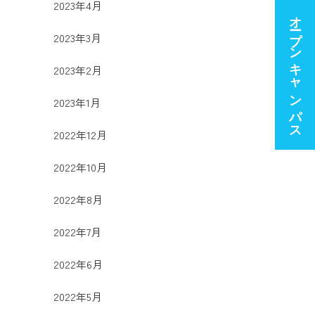
2023年4月
オープンキャンパス
2023年3月
2023年2月
2023年1月
2022年12月
2022年10月
2022年8月
2022年7月
2022年6月
2022年5月