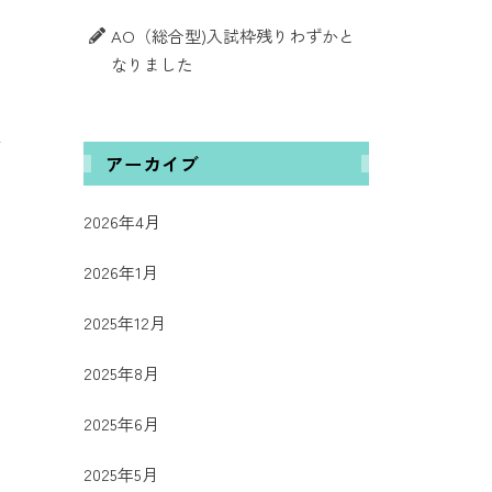
AO（総合型)入試枠残りわずかと
なりました
各
アーカイブ
2026年4月
2026年1月
2025年12月
の
な
2025年8月
2025年6月
2025年5月