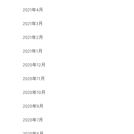
2021年4月
2021年3月
2021年2月
2021年1月
2020年12月
2020年11月
2020年10月
2020年9月
2020年7月
2020年6月