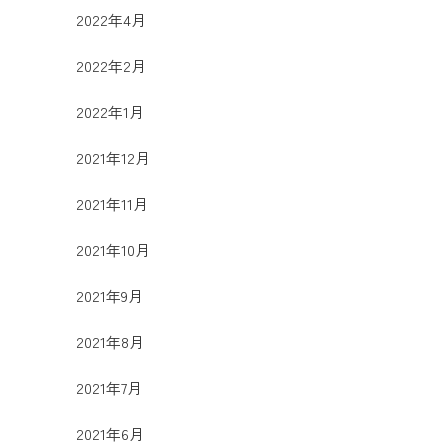
2022年4月
2022年2月
2022年1月
2021年12月
2021年11月
2021年10月
2021年9月
2021年8月
2021年7月
2021年6月