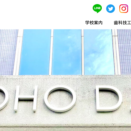
学校案内
歯科技