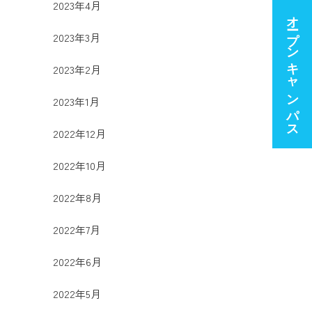
2023年4月
オープンキャンパス
2023年3月
2023年2月
2023年1月
2022年12月
2022年10月
2022年8月
2022年7月
2022年6月
2022年5月