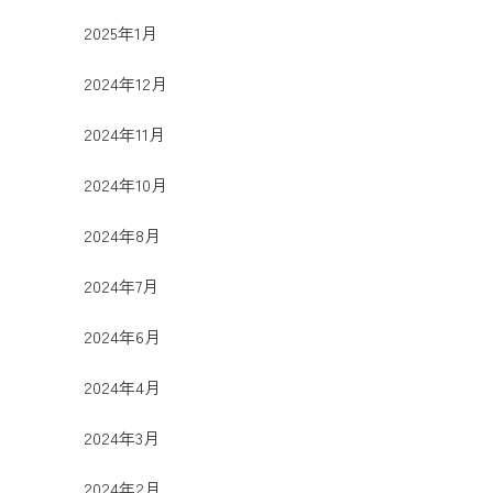
2025年1月
2024年12月
2024年11月
2024年10月
2024年8月
2024年7月
2024年6月
2024年4月
2024年3月
2024年2月