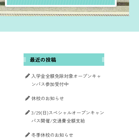
最近の投稿
入学金全額免除対象オープンキャ
ンパス参加受付中
休校のお知らせ
3/29(日)スペシャルオープンキャン
パス開催/交通費全額支給
冬季休校のお知らせ