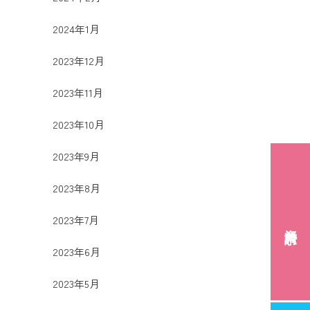
2024年1月
2023年12月
2023年11月
2023年10月
2023年9月
2023年8月
2023年7月
資料請求
2023年6月
2023年5月