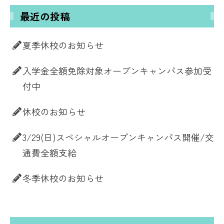
最近の投稿
夏季休校のお知らせ
入学金全額免除対象オープンキャンパス参加受
付中
休校のお知らせ
3/29(日)スペシャルオープンキャンパス開催/交
通費全額支給
冬季休校のお知らせ