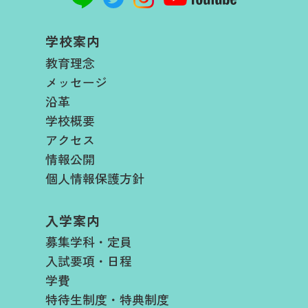
学校案内
教育理念
メッセージ
沿革
学校概要
アクセス
情報公開
個人情報保護方針
入学案内
募集学科・定員
入試要項・日程​
学費​
特待生制度・特典制度