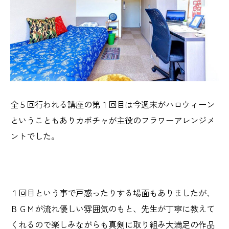
全５回行われる講座の第１回目は今週末がハロウィーン
ということもありカボチャが主役のフラワーアレンジメ
ントでした。
１回目という事で戸惑ったりする場面もありましたが、
ＢＧＭが流れ優しい雰囲気のもと、先生が丁寧に教えて
くれるので楽しみながらも真剣に取り組み大満足の作品