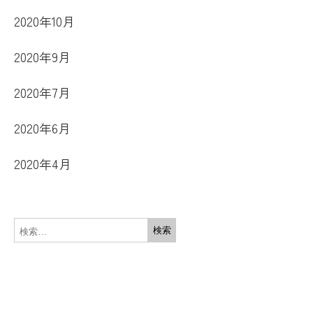
2020年10月
2020年9月
2020年7月
2020年6月
2020年4月