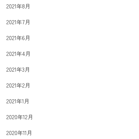
2021年8月
2021年7月
2021年6月
2021年4月
2021年3月
2021年2月
2021年1月
2020年12月
2020年11月