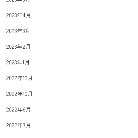
2023年4月
2023年3月
2023年2月
2023年1月
2022年12月
2022年10月
2022年8月
2022年7月