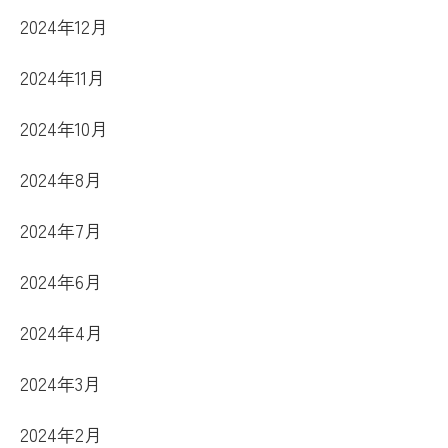
2024年12月
2024年11月
2024年10月
2024年8月
2024年7月
2024年6月
2024年4月
2024年3月
2024年2月