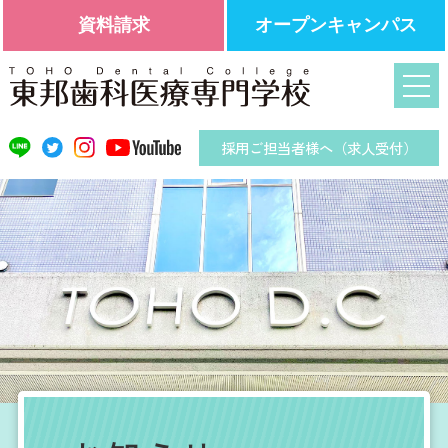
資料請求
オープンキャンパス
採用ご担当者様へ（求人受付）