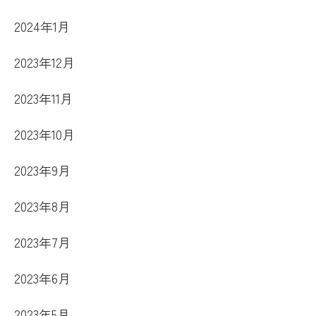
2024年1月
2023年12月
2023年11月
2023年10月
2023年9月
2023年8月
2023年7月
2023年6月
2023年5月