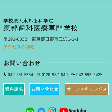
学校法人東邦歯科学院
東邦歯科医療専門学校
〒191-0032 東京都日野市三沢1-1-1
アクセスの詳細
お問い合わせ
042-591-5364
0120-987-640
042-593-2425
資料請求
お問い合わせ
オープンキャンパス