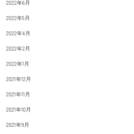
2022年6月
2022年5月
2022年4月
2022年2月
2022年1月
2021年12月
2021年11月
2021年10月
2021年9月