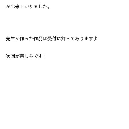
が出来上がりました。
先生が作った作品は受付に飾ってあります♪
次回が楽しみです！