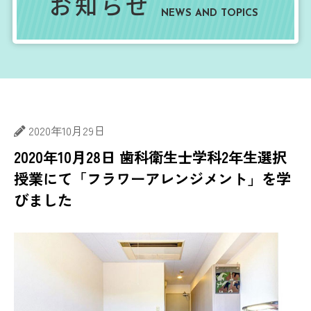
お知らせ
NEWS AND TOPICS
2020年10月29日
2020年10月28日 歯科衛生士学科2年生選択
授業にて「フラワーアレンジメント」を学
びました