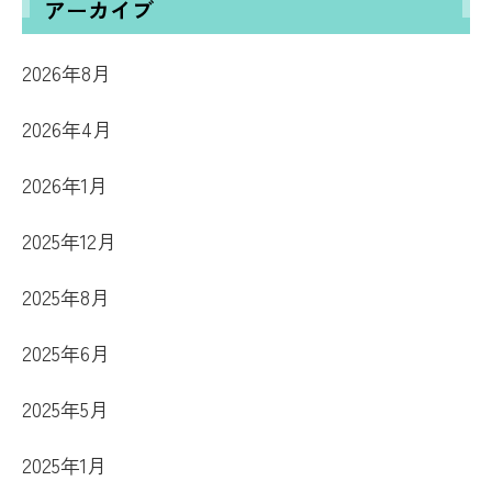
アーカイブ
2026年8月
2026年4月
2026年1月
2025年12月
2025年8月
2025年6月
2025年5月
2025年1月