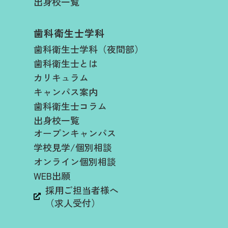
出身校一覧
歯科衛生士学科
歯科衛生士学科（夜間部）
歯科衛生士とは
カリキュラム
キャンパス案内
歯科衛生士コラム
出身校一覧
オープンキャンパス
学校見学/個別相談
オンライン個別相談
WEB出願
採用ご担当者様へ
（求人受付）