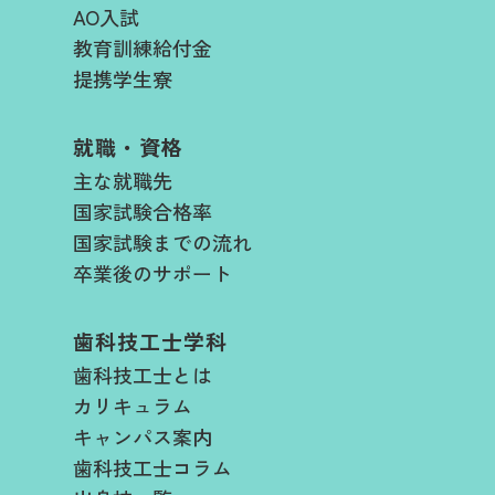
AO入試
教育訓練給付金
提携学生寮
就職・資格
主な就職先
国家試験合格率
国家試験までの流れ
卒業後のサポート
歯科技工士学科
歯科技工士とは
カリキュラム
キャンパス案内
歯科技工士コラム