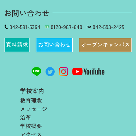
お問い合わせ
042-591-5364
0120-987-640
042-593-2425
資料請求
お問い合わせ
オープンキャンパス
学校案内
教育理念
メッセージ
沿革
学校概要
アクセス