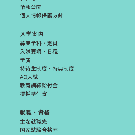
情報公開
個人情報保護方針
入学案内
募集学科・定員
入試要項・日程​
学費​
特待生制度・特典制度
AO入試
教育訓練給付金
提携学生寮
就職・資格
主な就職先
国家試験合格率