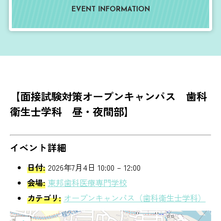
EVENT INFORMATION
【面接試験対策オープンキャンパス 歯科
衛生士学科 昼・夜間部】
イベント詳細
日付:
2026年7月4日 10:00
–
12:00
会場:
東邦歯科医療専門学校
カテゴリ:
オープンキャンパス（歯科衛生士学科）