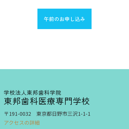
午前のお申し込み
学校法人東邦歯科学院
東邦歯科医療専門学校
〒191-0032 東京都日野市三沢1-1-1
アクセスの詳細