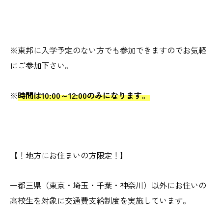
※東邦に入学予定のない方でも参加できますのでお気軽
にご参加下さい。
※
時間は10:00～12:00のみになります。
【！地方にお住まいの方限定！】
一都三県（東京・埼玉・千葉・神奈川）以外にお住いの
高校生を対象に交通費支給制度を実施しています。