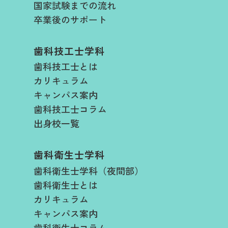
国家試験までの流れ
卒業後のサポート
歯科技工士学科
歯科技工士とは
カリキュラム
キャンパス案内
歯科技工士コラム
出身校一覧
歯科衛生士学科
歯科衛生士学科（夜間部）
歯科衛生士とは
カリキュラム
キャンパス案内
歯科衛生士コラム