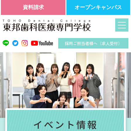
資料請求
オープンキャンパス
採用ご担当者様へ（求人受付）
イベント情報